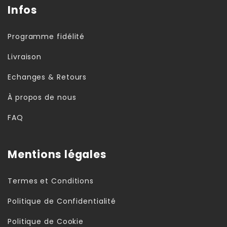
Infos
Programme fidélité
Livraison
Echanges & Retours
À propos de nous
FAQ
Mentions légales
Termes et Conditions
Politique de Confidentialité
Politique de Cookie