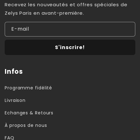
Recevez les nouveautés et offres spéciales de
Zelys Paris en avant-première.
E-mail
S'inscrire!
Infos
Programme fidélité
Livraison
Echanges & Retours
À propos de nous
FAQ