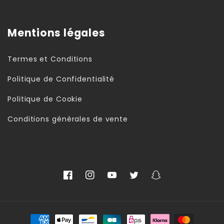
Mentions légales
Termes et Conditions
Politique de Confidentialité
Politique de Cookie
Conditions générales de vente
Facebook
Instagram
YouTube
Twitter
Snapchat
Moyens