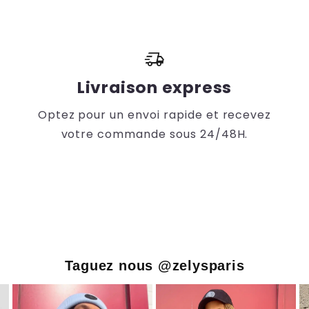
Livraison express
Optez pour un envoi rapide et recevez
votre commande sous 24/48H.
Taguez nous @zelysparis