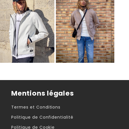
Mentions légales
Termes et Conditions
Politique de Confidentialité
Politique de Cookie