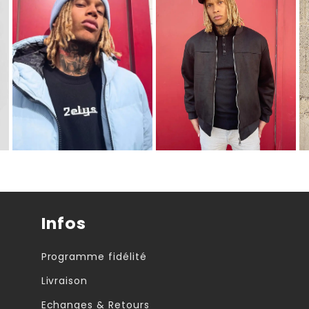
Infos
Programme fidélité
Livraison
Echanges & Retours