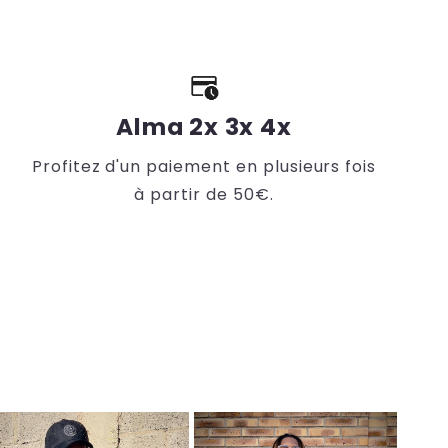
Alma 2x 3x 4x
Profitez d'un paiement en plusieurs fois
à partir de 50€.