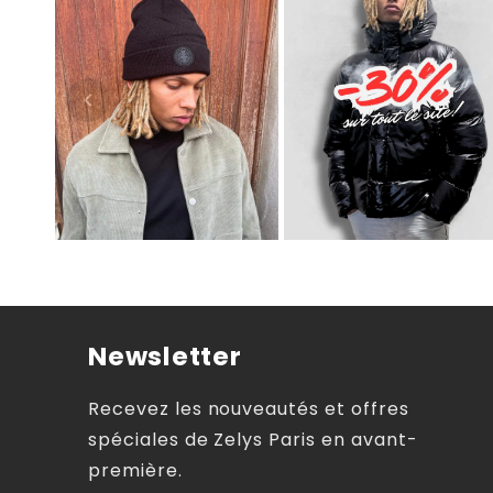
Newsletter
Recevez les nouveautés et offres
spéciales de Zelys Paris en avant-
première.