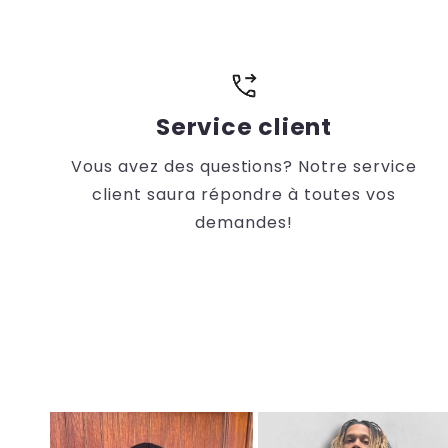
Service client
Vous avez des questions? Notre service
client saura répondre à toutes vos
demandes!