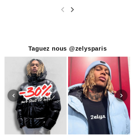
Taguez nous @zelysparis