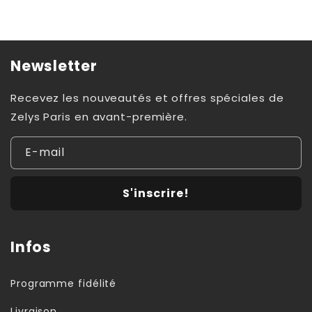
Newsletter
Recevez les nouveautés et offres spéciales de
Zelys Paris en avant-première.
E-mail
S'inscrire!
Infos
Programme fidélité
Livraison