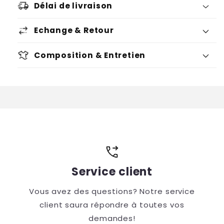
Délai de livraison
Echange & Retour
Composition & Entretien
Voir condition
Voir condition
Service client
Vous avez des questions? Notre service
client saura répondre à toutes vos
demandes!