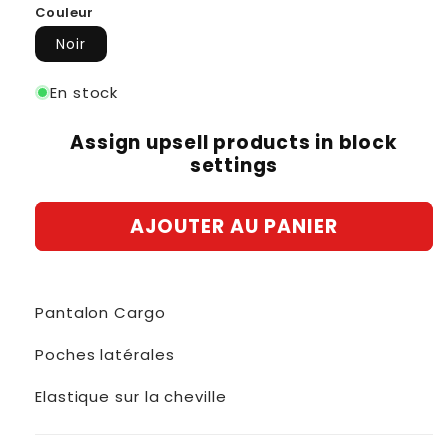
Couleur
Noir
En stock
Assign upsell products in block
settings
AJOUTER AU PANIER
Pantalon Cargo
Poches latérales
Elastique sur la cheville