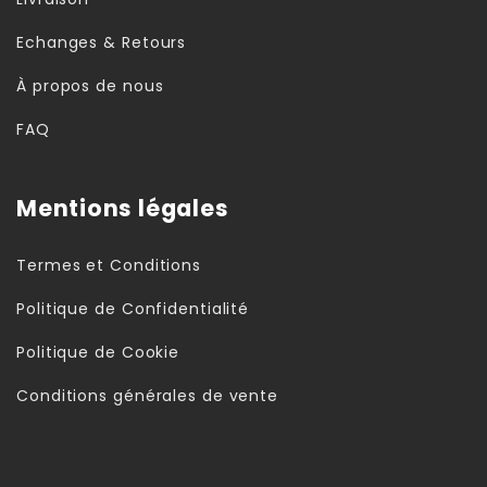
Echanges & Retours
À propos de nous
FAQ
Mentions légales
Termes et Conditions
Politique de Confidentialité
Politique de Cookie
Conditions générales de vente