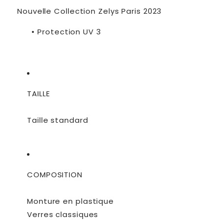
Nouvelle Collection Zelys Paris 2023
• Protection UV 3
TAILLE
Taille standard
COMPOSITION
Monture en plastique
Verres classiques