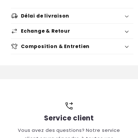
Délai de livraison
Echange & Retour
Composition & Entretien
Voir condition
Voir condition
Service client
Vous avez des questions? Notre service