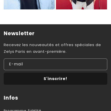
Newsletter
Recevez les nouveautés et offres spéciales de
Zelys Paris en avant-première.
E-mail
S'inscrire!
Infos
Programme fidélité