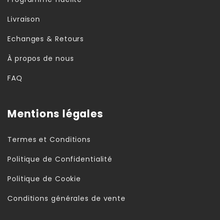
Livraison
Echanges & Retours
À propos de nous
FAQ
Mentions légales
Termes et Conditions
Politique de Confidentialité
Politique de Cookie
Conditions générales de vente