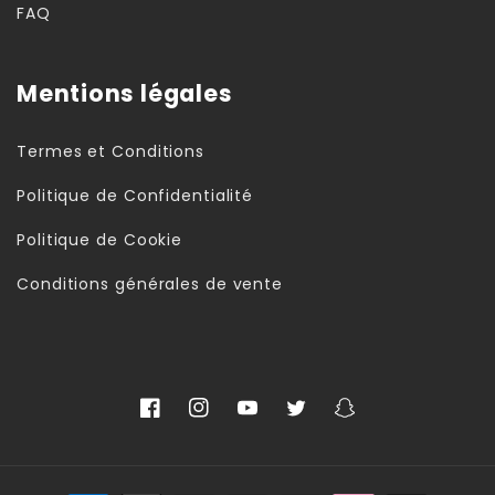
FAQ
Mentions légales
Termes et Conditions
Politique de Confidentialité
Politique de Cookie
Conditions générales de vente
Facebook
Instagram
YouTube
Twitter
Snapchat