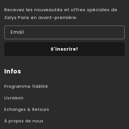
Recevez les nouveautés et offres spéciales de
Zelys Paris en avant-première.
Email
S'inscrire!
Infos
Programme fidélité
Livraison
Echanges & Retours
À propos de nous