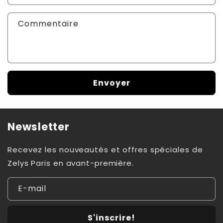
Commentaire
Envoyer
Newsletter
Recevez les nouveautés et offres spéciales de
Zelys Paris en avant-première.
E-mail
S'inscrire!