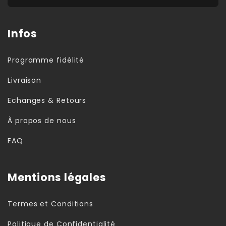
Infos
Programme fidélité
Livraison
Echanges & Retours
À propos de nous
FAQ
Mentions légales
Termes et Conditions
Politique de Confidentialité